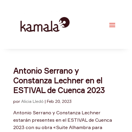
Antonio Serrano y
Constanza Lechner en el
ESTIVAL de Cuenca 2023
por
Alicia Lledó
|
Feb 20, 2023
Antonio Serrano y Constanza Lechner
estarán presentes en el ESTIVAL de Cuenca
2023 con su obra «Suite Alhambra para