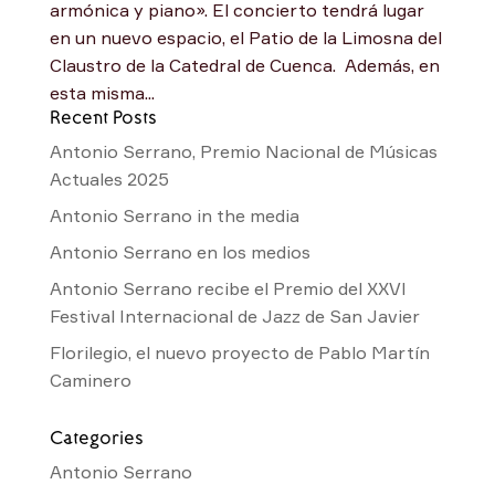
armónica y piano». El concierto tendrá lugar
en un nuevo espacio, el Patio de la Limosna del
Claustro de la Catedral de Cuenca. Además, en
esta misma...
Recent Posts
Antonio Serrano, Premio Nacional de Músicas
Actuales 2025
Antonio Serrano in the media
Antonio Serrano en los medios
Antonio Serrano recibe el Premio del XXVI
Festival Internacional de Jazz de San Javier
Florilegio, el nuevo proyecto de Pablo Martín
Caminero
Categories
Antonio Serrano