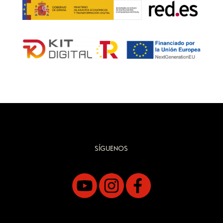
SÍGUENOS