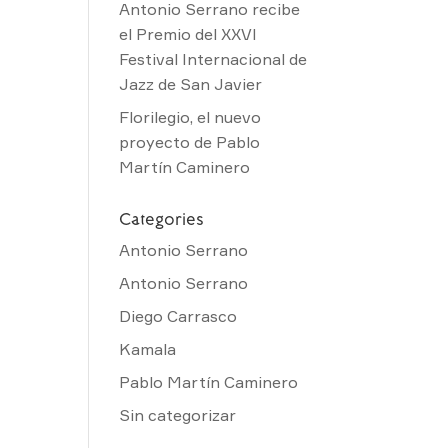
Antonio Serrano recibe
el Premio del XXVI
Festival Internacional de
Jazz de San Javier
Florilegio, el nuevo
proyecto de Pablo
Martín Caminero
Categories
Antonio Serrano
Antonio Serrano
Diego Carrasco
Kamala
Pablo Martín Caminero
Sin categorizar