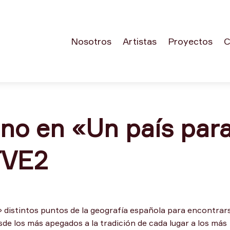
Nosotros
Artistas
Proyectos
C
no en «Un país par
TVE2
 distintos puntos de la geografía española para encontrar
de los más apegados a la tradición de cada lugar a los más