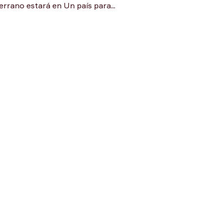
rrano estará en Un país para...