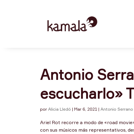
Antonio Serra
escucharlo» 
por
Alicia Lledó
|
Mar 6, 2021
|
Antonio Serrano
Ariel Rot recorre a modo de «road movie»
con sus músicos más representativos, des