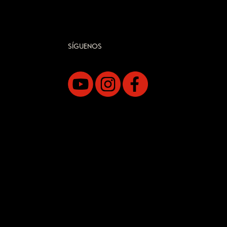
SÍGUENOS