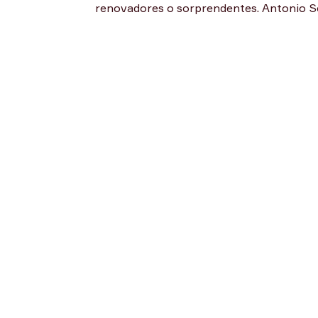
renovadores o sorprendentes. Antonio Se