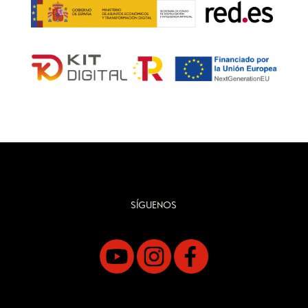
SÍGUENOS