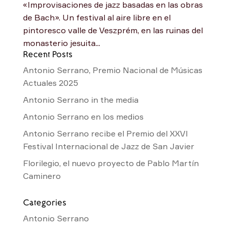
«Improvisaciones de jazz basadas en las obras
de Bach». Un festival al aire libre en el
pintoresco valle de Veszprém, en las ruinas del
monasterio jesuita...
Recent Posts
Antonio Serrano, Premio Nacional de Músicas
Actuales 2025
Antonio Serrano in the media
Antonio Serrano en los medios
Antonio Serrano recibe el Premio del XXVI
Festival Internacional de Jazz de San Javier
Florilegio, el nuevo proyecto de Pablo Martín
Caminero
Categories
Antonio Serrano