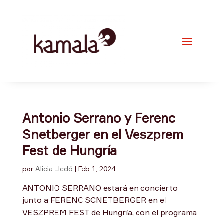
Antonio Serrano y Ferenc
Snetberger en el Veszprem
Fest de Hungría
por
Alicia Lledó
|
Feb 1, 2024
ANTONIO SERRANO estará en concierto
junto a FERENC SCNETBERGER en el
VESZPREM FEST de Hungría, con el programa