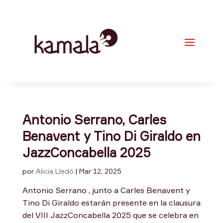
Antonio Serrano, Carles
Benavent y Tino Di Giraldo en
JazzConcabella 2025
por
Alicia Lledó
|
Mar 12, 2025
Antonio Serrano , junto a Carles Benavent y
Tino Di Giraldo estarán presente en la clausura
del VIII JazzConcabella 2025 que se celebra en