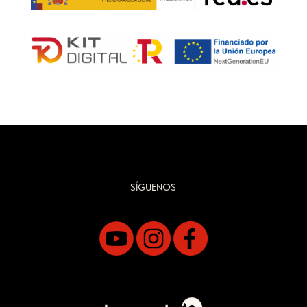
SÍGUENOS