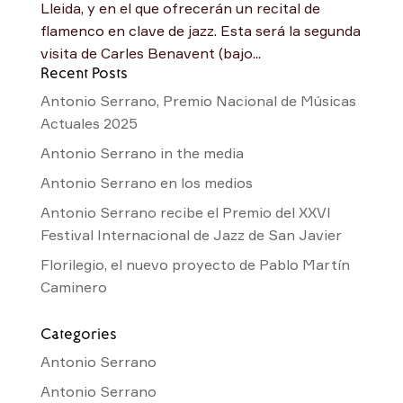
Lleida, y en el que ofrecerán un recital de
flamenco en clave de jazz. Esta será la segunda
visita de Carles Benavent (bajo...
Recent Posts
Antonio Serrano, Premio Nacional de Músicas
Actuales 2025
Antonio Serrano in the media
Antonio Serrano en los medios
Antonio Serrano recibe el Premio del XXVI
Festival Internacional de Jazz de San Javier
Florilegio, el nuevo proyecto de Pablo Martín
Caminero
Categories
Antonio Serrano
Antonio Serrano