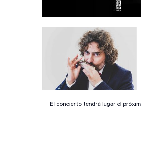
El concierto tendrá lugar el próxi