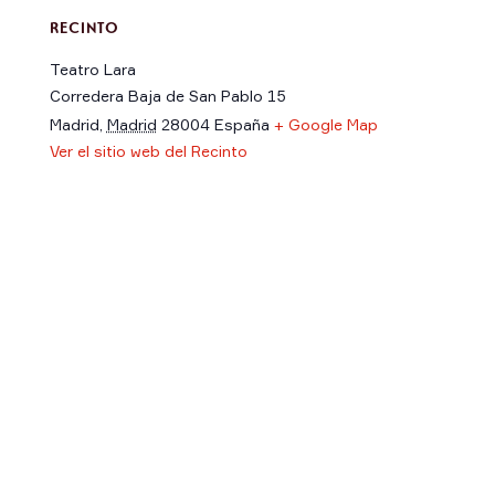
RECINTO
Teatro Lara
Corredera Baja de San Pablo 15
Madrid
,
Madrid
28004
España
+ Google Map
Ver el sitio web del Recinto