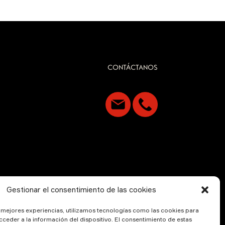
CONTÁCTANOS
Gestionar el consentimiento de las cookies
s mejores experiencias, utilizamos tecnologías como las cookies para
ceder a la información del dispositivo. El consentimiento de estas