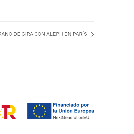
ANO DE GIRA CON ALEPH EN PARÍS