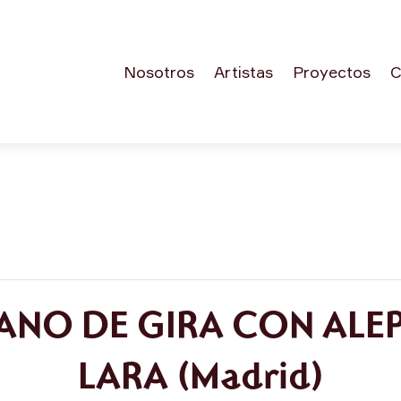
Nosotros
Artistas
Proyectos
C
NO DE GIRA CON ALEP
LARA (Madrid)