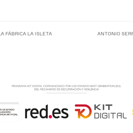
A FÁBRICA LA ISLETA
ANTONIO SERR