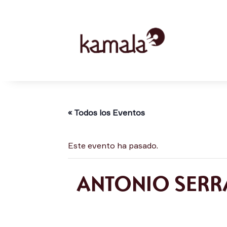
« Todos los Eventos
Este evento ha pasado.
ANTONIO SERRA