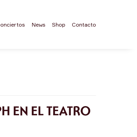
onciertos
News
Shop
Contacto
H EN EL TEATRO