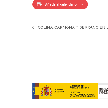
Añadir al calendario
COLINA, CARMONA Y SERRANO EN L