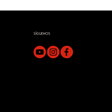
SÍGUENOS