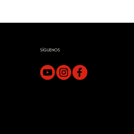
SÍGUENOS