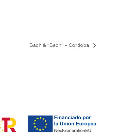
Bach & “Bach” – Córdoba