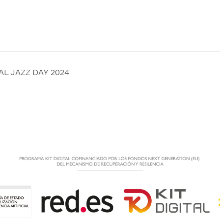
AL JAZZ DAY 2024