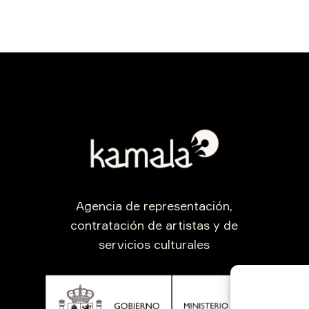
Agencia de representación,
contratación de artistas y de
servicios culturales