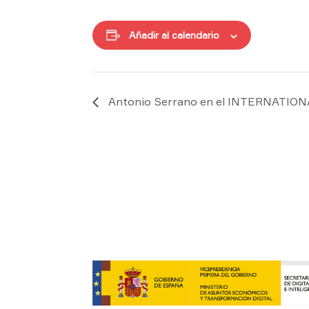
Añadir al calendario
Antonio Serrano en el INTERNATION