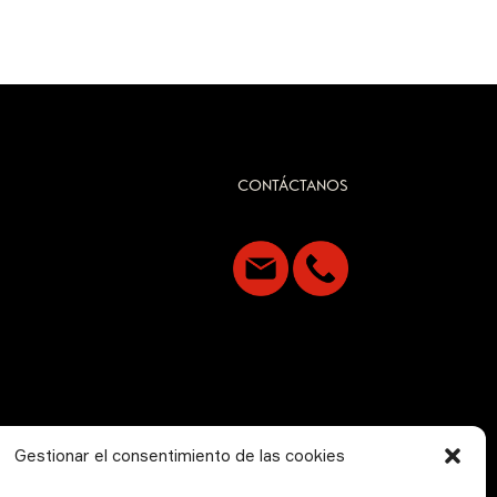
CONTÁCTANOS
Gestionar el consentimiento de las cookies