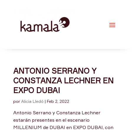
ANTONIO SERRANO Y
CONSTANZA LECHNER EN
EXPO DUBAI
por
Alicia Lledó
|
Feb 2, 2022
Antonio Serrano y Constanza Lechner
estarán presentes en el escenario
MILLENIUM de DUBAI en EXPO DUBAI, con