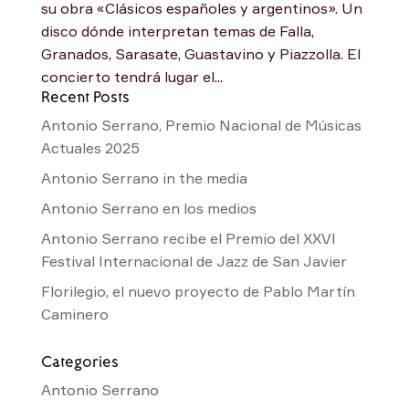
su obra «Clásicos españoles y argentinos». Un
disco dónde interpretan temas de Falla,
Granados, Sarasate, Guastavino y Piazzolla. El
concierto tendrá lugar el...
Recent Posts
Antonio Serrano, Premio Nacional de Músicas
Actuales 2025
Antonio Serrano in the media
Antonio Serrano en los medios
Antonio Serrano recibe el Premio del XXVI
Festival Internacional de Jazz de San Javier
Florilegio, el nuevo proyecto de Pablo Martín
Caminero
Categories
Antonio Serrano