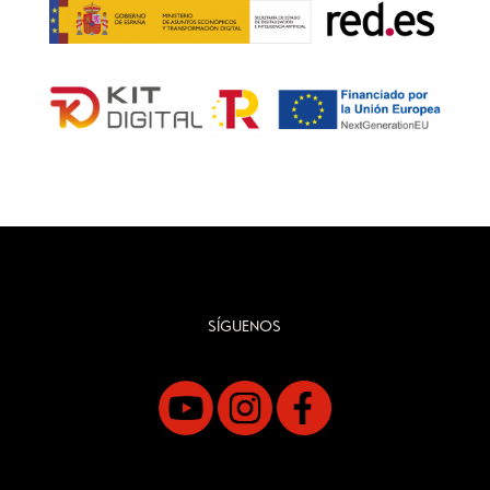
SÍGUENOS